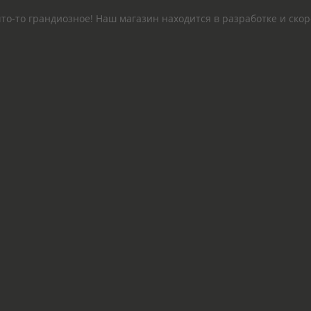
то-то грандиозное! Наш магазин находится в разработке и скор