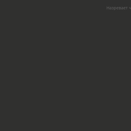
Назревает ч