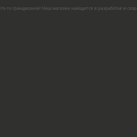
то-то грандиозное! Наш магазин находится в разработке и скор