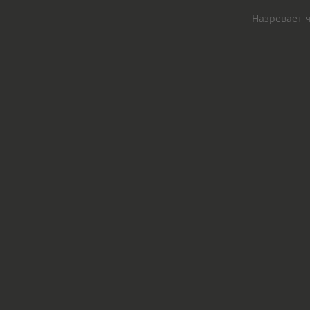
Назревает ч