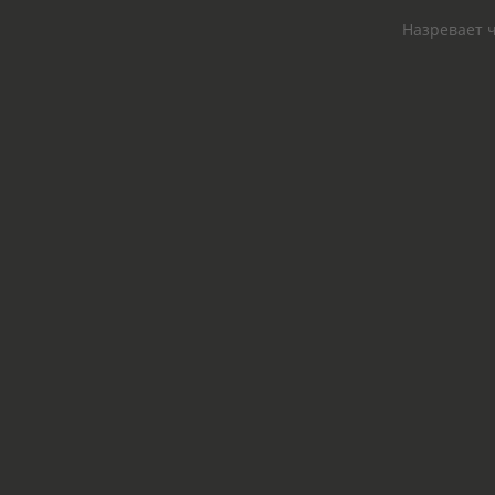
Назревает ч