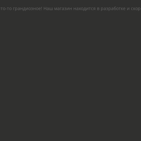
то-то грандиозное! Наш магазин находится в разработке и скор