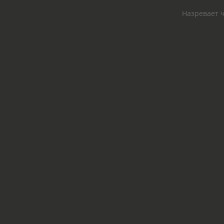
Назревает ч