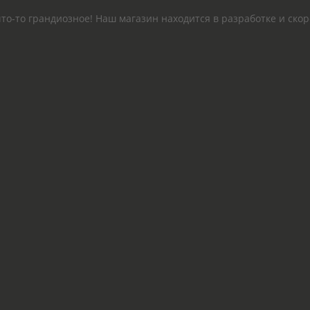
то-то грандиозное! Наш магазин находится в разработке и скор