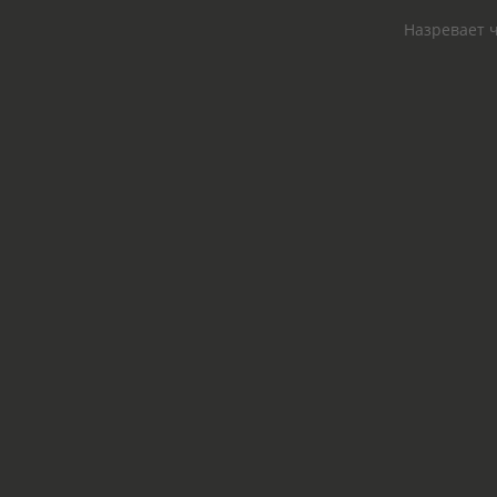
Назревает ч