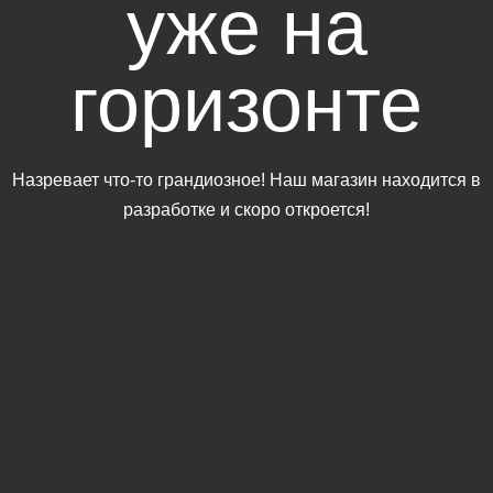
уже на
горизонте
Назревает что-то грандиозное! Наш магазин находится в
разработке и скоро откроется!