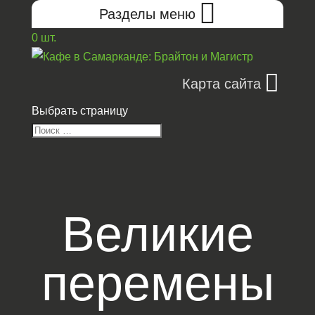
Разделы меню
0 шт.
Карта сайта
Выбрать страницу
Великие
перемены