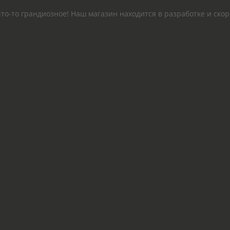
то-то грандиозное! Наш магазин находится в разработке и скор