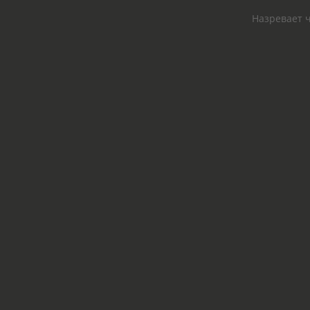
Назревает ч