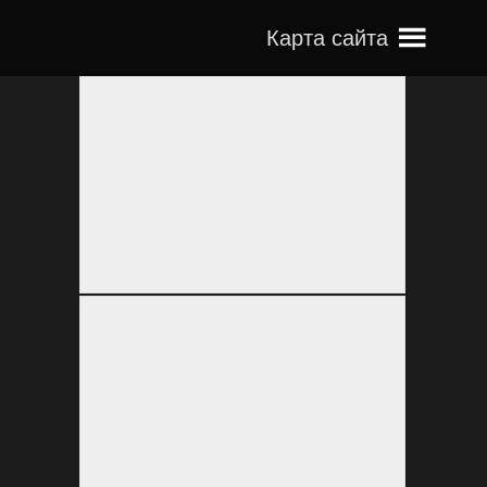
Карта сайта