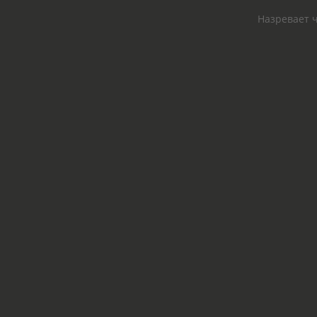
Назревает ч