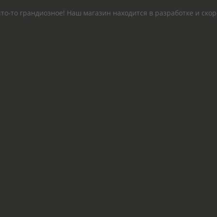
то-то грандиозное! Наш магазин находится в разработке и скор