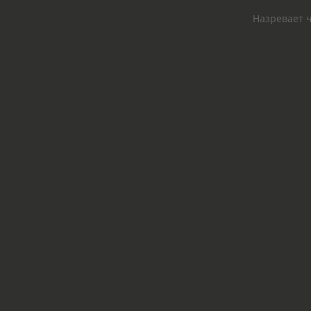
Назревает ч