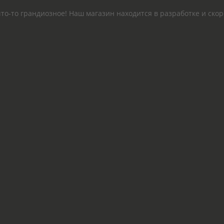
то-то грандиозное! Наш магазин находится в разработке и скор